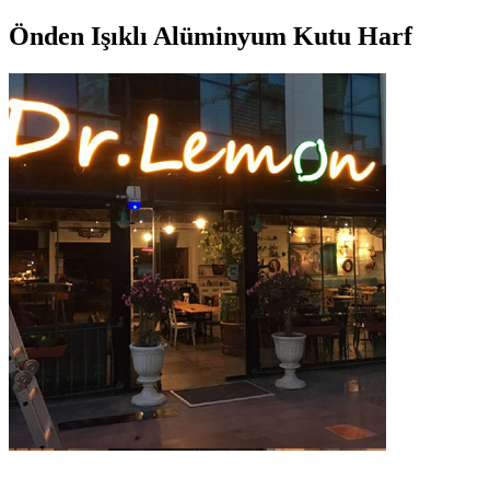
Önden Işıklı Alüminyum Kutu Harf