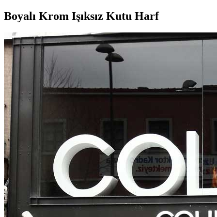
Boyalı Krom Işıksız Kutu Harf