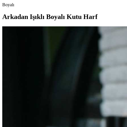
Boyalı
Arkadan Işıklı Boyalı Kutu Harf