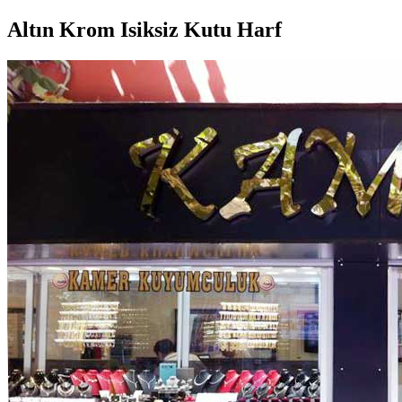
Altın Krom Isiksiz Kutu Harf