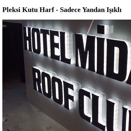
Pleksi Kutu Harf - Sadece Yandan Işıklı