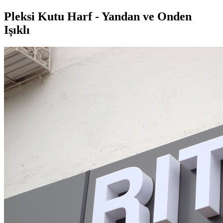
Pleksi Kutu Harf - Yandan ve Onden
Işıklı